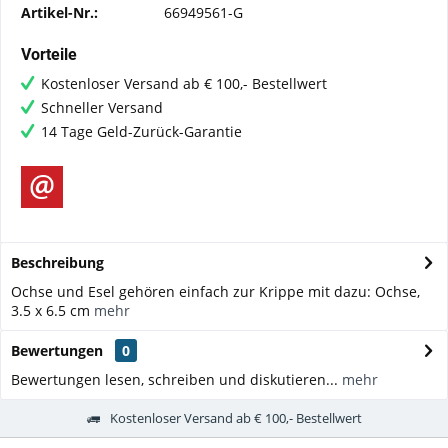
Artikel-Nr.:
66949561-G
Vorteile
Kostenloser Versand ab € 100,- Bestellwert
Schneller Versand
14 Tage Geld-Zurück-Garantie
Beschreibung
Ochse und Esel gehören einfach zur Krippe mit dazu: Ochse,
3.5 x 6.5 cm
mehr
Bewertungen
0
Bewertungen lesen, schreiben und diskutieren...
mehr
Kostenloser Versand ab € 100,- Bestellwert