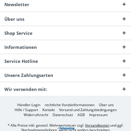
Newsletter
Über uns
Shop Service
Informationen
Service Hotline
Unsere Zahlungsarten
Wir versenden mit:
Händler-Login
rechtliche Vorabinformationen
Über uns
Hilfe / Support
Kontakt
Versand und Zahlungsbedingungen
Widerrufsrecht
Datenschutz
AGB
Impressum
* Alle Preise inkl. gesetzl. Mehrwertsteuer zzgl.
Versandkosten
und ggf.
Nachnahmegebühren, wenn nicht anders beschrieben