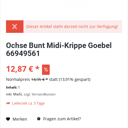
Dieser Artikel steht derzeit nicht zur Verfügung!
Ochse Bunt Midi-Krippe Goebel
66949561
12,87 € *
Normalpreis
14,95 € *
statt
(13,91% gespart)
Inhalt:
1
inkl. MwSt.
zzgl. Versandkosten
Lieferzeit ca. 5 Tage
Fragen zum Artikel?
Merken