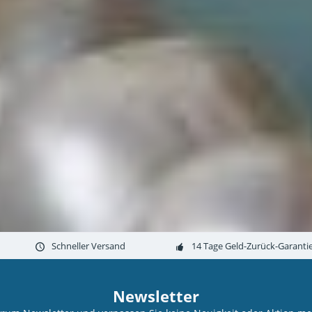
Schneller Versand
14 Tage Geld-Zurück-Garanti
Newsletter