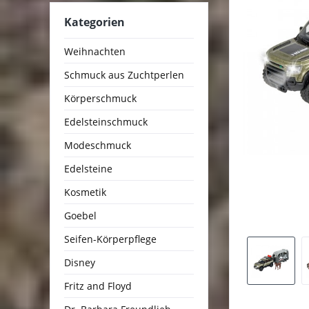
Kategorien
Weihnachten
Schmuck aus Zuchtperlen
Körperschmuck
Edelsteinschmuck
Modeschmuck
Edelsteine
Kosmetik
Goebel
Seifen-Körperpflege
Disney
Fritz and Floyd