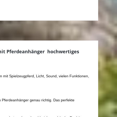
it Pferdeanhänger  hochwertiges
mit Spielzeugpferd, Licht, Sound, vielen Funktionen,
 Pferdeanhänger genau richtig. Das perfekte