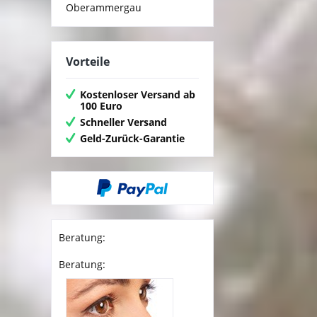
Oberammergau
Vorteile
Kostenloser Versand ab
100 Euro
Schneller Versand
Geld-Zurück-Garantie
Beratung:
Beratung: