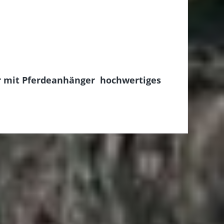
 mit Pferdeanhänger  hochwertiges