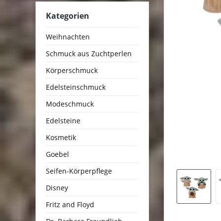
Kategorien
Weihnachten
Schmuck aus Zuchtperlen
Körperschmuck
Edelsteinschmuck
Modeschmuck
Edelsteine
Kosmetik
Goebel
Seifen-Körperpflege
Disney
Fritz and Floyd