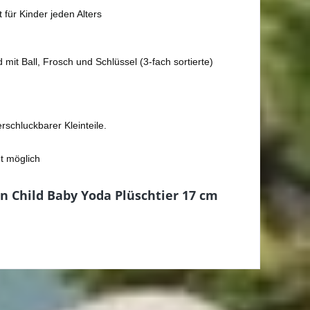
 für Kinder jeden Alters
t Ball, Frosch und Schlüssel (3-fach sortierte)
schluckbarer Kleinteile.
ht möglich
n Child Baby Yoda Plüschtier 17 cm