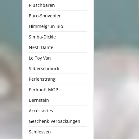
Plüschbären
Euro-Souvenier
Himmelgrün-Bio
Simba-Dickie
Nesti Dante
Le Toy Van
Silberschmuck
Perlenstrang
Perlmutt MOP
Bernstein
Accessories
Geschenk-Verpackungen
Schliessen