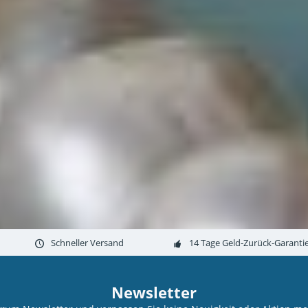
Schneller Versand
14 Tage Geld-Zurück-Garanti
Newsletter