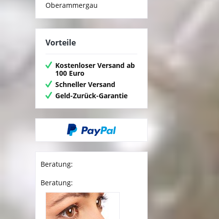
Oberammergau
Vorteile
Kostenloser Versand ab
100 Euro
Schneller Versand
Geld-Zurück-Garantie
Beratung:
Beratung: