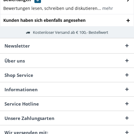
Bewertungen lesen, schreiben und diskutieren...
mehr
Kunden haben sich ebenfalls angesehen
Kostenloser Versand ab € 100,- Bestellwert
Newsletter
Über uns
Shop Service
Informationen
Service Hotline
Unsere Zahlungsarten
Wir versenden mit: