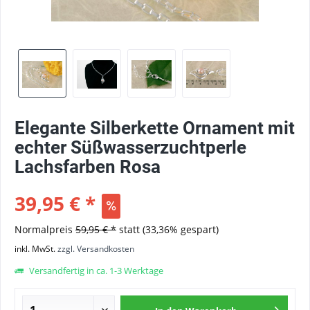
Elegante Silberkette Ornament mit
echter Süßwasserzuchtperle
Lachsfarben Rosa
39,95 € *
Normalpreis
59,95 € *
statt
(33,36% gespart)
inkl. MwSt.
zzgl. Versandkosten
Versandfertig in ca. 1-3 Werktage