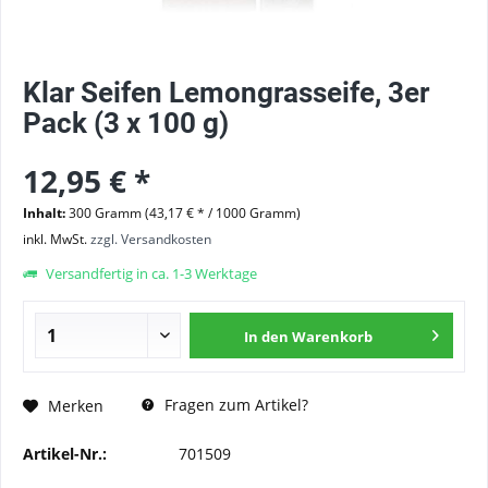
Klar Seifen Lemongrasseife, 3er
Pack (3 x 100 g)
12,95 € *
Inhalt:
300 Gramm (43,17 € * / 1000 Gramm)
inkl. MwSt.
zzgl. Versandkosten
Versandfertig in ca. 1-3 Werktage
In den
Warenkorb
Fragen zum Artikel?
Merken
Artikel-Nr.:
701509