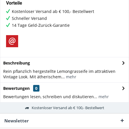
Vorteile
Kostenloser Versand ab € 100,- Bestellwert
Schneller Versand
14 Tage Geld-Zurück-Garantie
Beschreibung
Rein pflanzlich hergestellte Lemongrasseife im attraktiven
Vintage Look. Mit ätherischem...
mehr
Bewertungen
0
Bewertungen lesen, schreiben und diskutieren...
mehr
Kostenloser Versand ab € 100,- Bestellwert
Newsletter