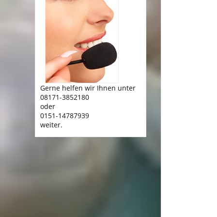
Gerne helfen wir Ihnen unter
08171-3852180
oder
0151-14787939
weiter.