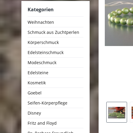
Kategorien
Weihnachten
Schmuck aus Zuchtperlen
Körperschmuck
Edelsteinschmuck
Modeschmuck
Edelsteine
Kosmetik
Goebel
Seifen-Körperpflege
Disney
Fritz and Floyd