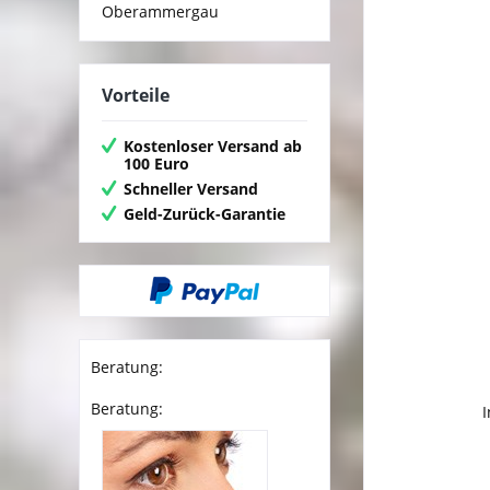
Oberammergau
Vorteile
Kostenloser Versand ab
100 Euro
Schneller Versand
Geld-Zurück-Garantie
Beratung:
Beratung: