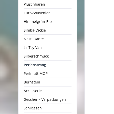
Plüschbären
Euro-Souvenier
Himmelgrün-Bio
Simba-Dickie
Nesti Dante
Le Toy Van
Silberschmuck
Perlenstrang
Perlmutt MOP
Bernstein
Accessories
Geschenk-Verpackungen
Schliessen