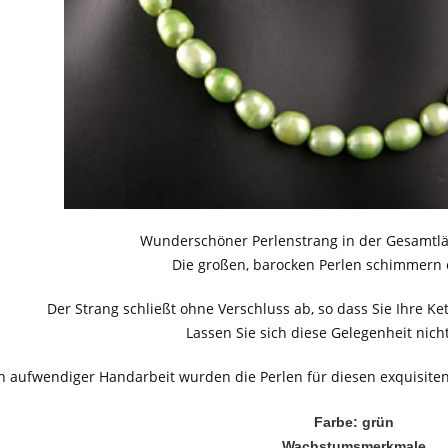
Wunderschöner Perlenstrang in der Gesamtl
Die großen, barocken Perlen schimmern 
Der Strang schließt ohne Verschluss ab, so dass Sie Ihre Ket
Lassen Sie sich diese Gelegenheit nich
In aufwendiger Handarbeit wurden die Perlen für diesen exquisit
Farbe: grün
Wachstumsmerkmale