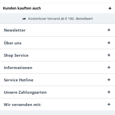
Kunden kauften auch
Kostenloser Versand ab € 100,- Bestellwert
Newsletter
Über uns
Shop Service
Informationen
Service Hotline
Unsere Zahlungsarten
Wir versenden mit: