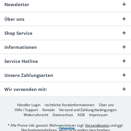
Newsletter
Über uns
Shop Service
Informationen
Service Hotline
Unsere Zahlungsarten
Wir versenden mit:
Händler-Login
rechtliche Vorabinformationen
Über uns
Hilfe / Support
Kontakt
Versand und Zahlungsbedingungen
Widerrufsrecht
Datenschutz
AGB
Impressum
* Alle Preise inkl. gesetzl. Mehrwertsteuer zzgl.
Versandkosten
und ggf.
Nachnahmegebühren, wenn nicht anders beschrieben