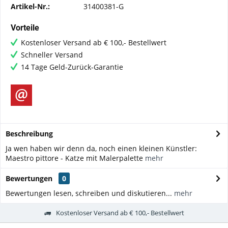
Artikel-Nr.:
31400381-G
Vorteile
Kostenloser Versand ab € 100,- Bestellwert
Schneller Versand
14 Tage Geld-Zurück-Garantie
Beschreibung
Ja wen haben wir denn da, noch einen kleinen Künstler:
Maestro pittore - Katze mit Malerpalette
mehr
Bewertungen
0
Bewertungen lesen, schreiben und diskutieren...
mehr
Kostenloser Versand ab € 100,- Bestellwert