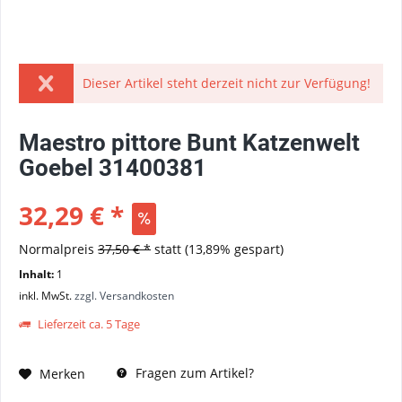
Dieser Artikel steht derzeit nicht zur Verfügung!
Maestro pittore Bunt Katzenwelt
Goebel 31400381
32,29 € *
Normalpreis
37,50 € *
statt
(13,89% gespart)
Inhalt:
1
inkl. MwSt.
zzgl. Versandkosten
Lieferzeit ca. 5 Tage
Fragen zum Artikel?
Merken