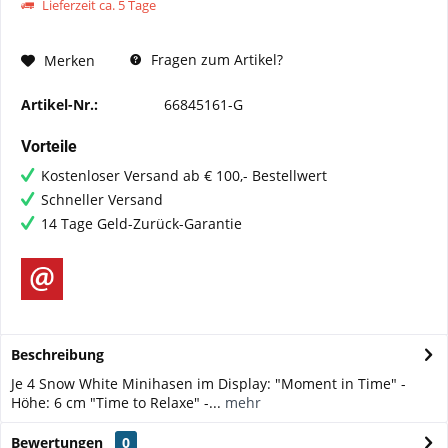
Lieferzeit ca. 5 Tage
Fragen zum Artikel?
Merken
Artikel-Nr.:
66845161-G
Vorteile
Kostenloser Versand ab € 100,- Bestellwert
Schneller Versand
14 Tage Geld-Zurück-Garantie
Beschreibung
Je 4 Snow White Minihasen im Display: "Moment in Time" -
Höhe: 6 cm "Time to Relaxe" -...
mehr
Bewertungen
0