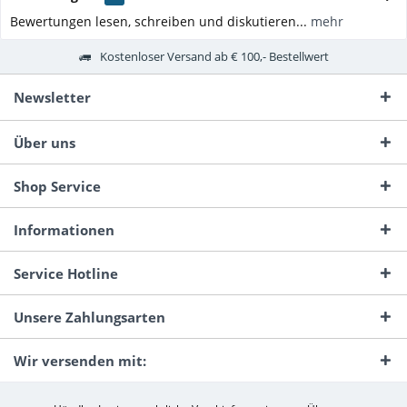
Bewertungen lesen, schreiben und diskutieren...
mehr
Kostenloser Versand ab € 100,- Bestellwert
Newsletter
Über uns
Shop Service
Informationen
Service Hotline
Unsere Zahlungsarten
Wir versenden mit: