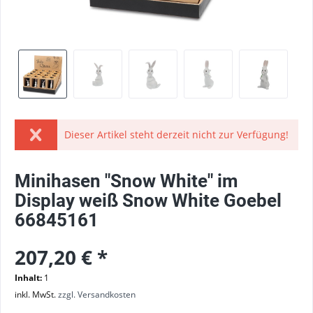
Dieser Artikel steht derzeit nicht zur Verfügung!
Minihasen "Snow White" im
Display weiß Snow White Goebel
66845161
207,20 € *
Inhalt:
1
inkl. MwSt.
zzgl. Versandkosten