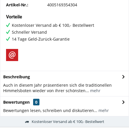
Artikel-Nr.:
4005169354304
Vorteile
Kostenloser Versand ab € 100,- Bestellwert
Schneller Versand
14 Tage Geld-Zurück-Garantie
Beschreibung
Auch in diesem Jahr präsentieren sich die traditionellen
Himmelsboten wieder von ihrer schönsten...
mehr
Bewertungen
0
Bewertungen lesen, schreiben und diskutieren...
mehr
Kostenloser Versand ab € 100,- Bestellwert