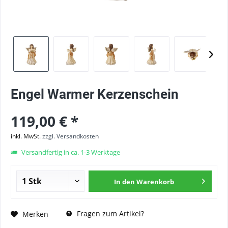
Engel Warmer Kerzenschein
119,00 € *
inkl. MwSt.
zzgl. Versandkosten
Versandfertig in ca. 1-3 Werktage
In den
Warenkorb
Fragen zum Artikel?
Merken