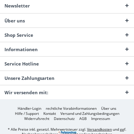
Newsletter
Über uns
Shop Service
Informationen
Service Hotline
Unsere Zahlungsarten
Wir versenden mit:
Händler-Login
rechtliche Vorabinformationen
Über uns
Hilfe / Support
Kontakt
Versand und Zahlungsbedingungen
Widerrufsrecht
Datenschutz
AGB
Impressum
* Alle Preise inkl. gesetzl. Mehrwertsteuer zzgl.
Versandkosten
und ggf.