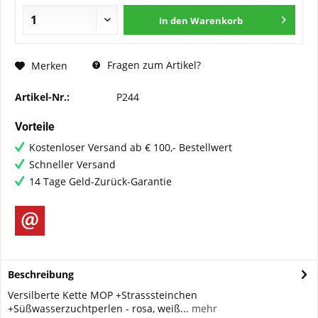
In den
Warenkorb
Fragen zum Artikel?
Merken
Artikel-Nr.:
P244
Vorteile
Kostenloser Versand ab € 100,- Bestellwert
Schneller Versand
14 Tage Geld-Zurück-Garantie
Beschreibung
Versilberte Kette MOP +Strasssteinchen
+Süßwasserzuchtperlen - rosa, weiß...
mehr