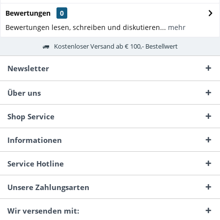
Bewertungen
0
Bewertungen lesen, schreiben und diskutieren...
mehr
Kostenloser Versand ab € 100,- Bestellwert
Newsletter
Über uns
Shop Service
Informationen
Service Hotline
Unsere Zahlungsarten
Wir versenden mit: