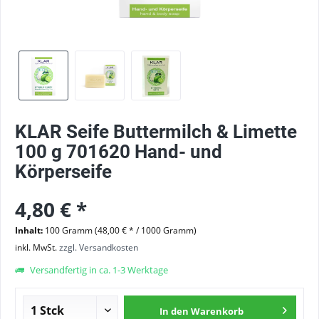
KLAR Seife Buttermilch & Limette
100 g 701620 Hand- und
Körperseife
4,80 € *
Inhalt:
100 Gramm (48,00 € * / 1000 Gramm)
inkl. MwSt.
zzgl. Versandkosten
Versandfertig in ca. 1-3 Werktage
In den
Warenkorb