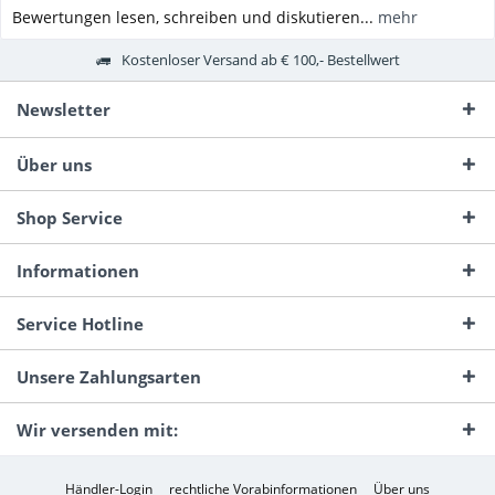
Bewertungen lesen, schreiben und diskutieren...
mehr
Kostenloser Versand ab € 100,- Bestellwert
Newsletter
Über uns
Shop Service
Informationen
Service Hotline
Unsere Zahlungsarten
Wir versenden mit:
Händler-Login
rechtliche Vorabinformationen
Über uns