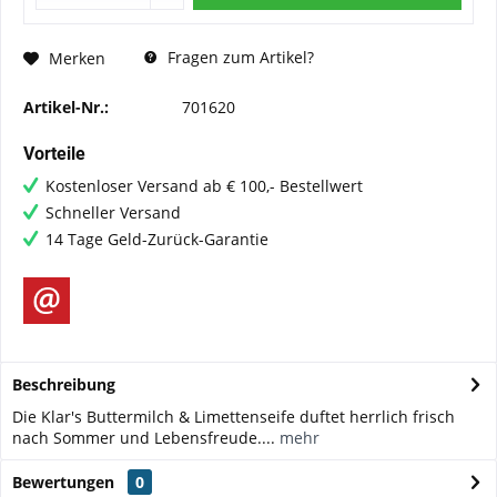
Fragen zum Artikel?
Merken
Artikel-Nr.:
701620
Vorteile
Kostenloser Versand ab € 100,- Bestellwert
Schneller Versand
14 Tage Geld-Zurück-Garantie
Beschreibung
Die Klar's Buttermilch & Limettenseife duftet herrlich frisch
nach Sommer und Lebensfreude....
mehr
Bewertungen
0