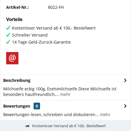
Artikel-Nr.:
8022-FH
Vorteile
Kostenloser Versand ab € 100,- Bestellwert
Schneller Versand
14 Tage Geld-Zurück-Garantie
Beschreibung
Milchseife eckig 100g, Eselsmilchseife Diese Milchseife ist
besonders hautfreundlich,...
mehr
Bewertungen
0
Bewertungen lesen, schreiben und diskutieren...
mehr
Kostenloser Versand ab € 100,- Bestellwert