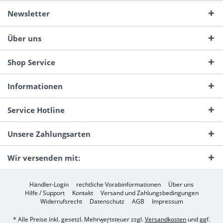
Newsletter
Über uns
Shop Service
Informationen
Service Hotline
Unsere Zahlungsarten
Wir versenden mit:
Händler-Login
rechtliche Vorabinformationen
Über uns
Hilfe / Support
Kontakt
Versand und Zahlungsbedingungen
Widerrufsrecht
Datenschutz
AGB
Impressum
* Alle Preise inkl. gesetzl. Mehrwertsteuer zzgl.
Versandkosten
und ggf.