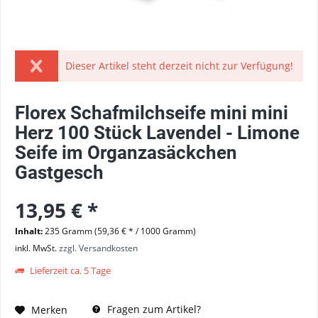
Dieser Artikel steht derzeit nicht zur Verfügung!
Florex Schafmilchseife mini mini
Herz 100 Stück Lavendel - Limone
Seife im Organzasäckchen
Gastgesch
13,95 € *
Inhalt:
235 Gramm (59,36 € * / 1000 Gramm)
inkl. MwSt.
zzgl. Versandkosten
Lieferzeit ca. 5 Tage
Fragen zum Artikel?
Merken