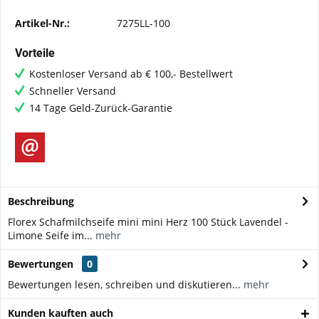
Artikel-Nr.:
7275LL-100
Vorteile
Kostenloser Versand ab € 100,- Bestellwert
Schneller Versand
14 Tage Geld-Zurück-Garantie
Beschreibung
Florex Schafmilchseife mini mini Herz 100 Stück Lavendel -
Limone Seife im...
mehr
Bewertungen
0
Bewertungen lesen, schreiben und diskutieren...
mehr
Kunden kauften auch