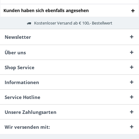
Kunden haben sich ebenfalls angesehen
Kostenloser Versand ab € 100,- Bestellwert
Newsletter
Über uns
Shop Service
Informationen
Service Hotline
Unsere Zahlungsarten
Wir versenden mit: