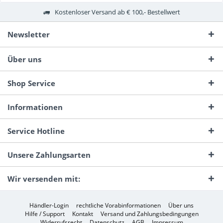
Kostenloser Versand ab € 100,- Bestellwert
Newsletter
Über uns
Shop Service
Informationen
Service Hotline
Unsere Zahlungsarten
Wir versenden mit:
Händler-Login
rechtliche Vorabinformationen
Über uns
Hilfe / Support
Kontakt
Versand und Zahlungsbedingungen
Widerrufsrecht
Datenschutz
AGB
Impressum