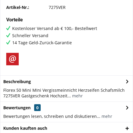
Artikel-Nr.:
7275VER
Vorteile
Kostenloser Versand ab € 100,- Bestellwert
Schneller Versand
14 Tage Geld-Zurück-Garantie
Beschreibung
Florex 50 Mini MIni Vergissmeinnicht Herzseifen Schafsmilch
7275VER Gastgeschenk Hochzeit...
mehr
Bewertungen
0
Bewertungen lesen, schreiben und diskutieren...
mehr
Kunden kauften auch