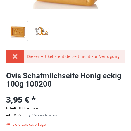
Dieser Artikel steht derzeit nicht zur Verfügung!
Ovis Schafmilchseife Honig eckig
100g 100200
3,95 € *
Inhalt:
100 Gramm
inkl. MwSt.
zzgl. Versandkosten
Lieferzeit ca. 5 Tage