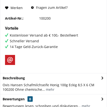
Fragen zum Artikel?
Merken
Artikel-Nr.:
100200
Vorteile
Kostenloser Versand ab € 100,- Bestellwert
Schneller Versand
14 Tage Geld-Zurück-Garantie
Beschreibung
Ovis Hansen Schafmilchseife Honig 100g Eckig 8,5 X 6 CM
100200 Ohne chemische...
mehr
Bewertungen
0
Bewertungen lesen, schreiben und diskutieren...
mehr