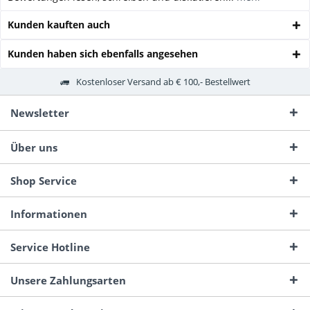
Kunden kauften auch
Kunden haben sich ebenfalls angesehen
Kostenloser Versand ab € 100,- Bestellwert
Newsletter
Über uns
Shop Service
Informationen
Service Hotline
Unsere Zahlungsarten