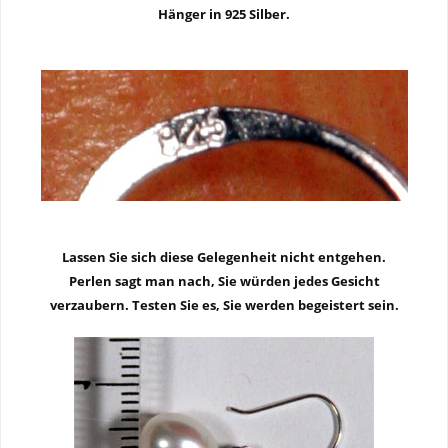
Hänger in 925 Silber.
Lassen Sie sich diese Gelegenheit nicht entgehen.
Perlen sagt man nach, Sie würden jedes Gesicht
verzaubern. Testen Sie es, Sie werden begeistert sein.