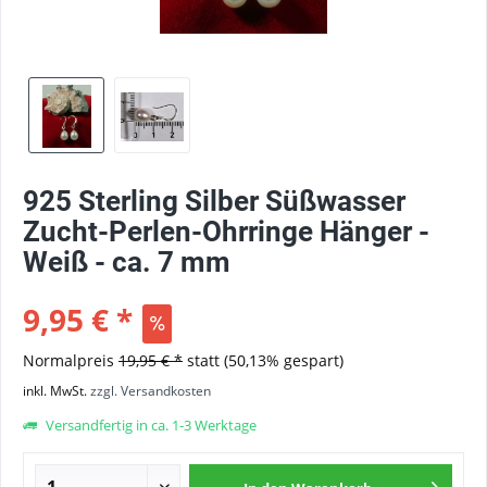
925 Sterling Silber Süßwasser
Zucht-Perlen-Ohrringe Hänger -
Weiß - ca. 7 mm
9,95 € *
Normalpreis
19,95 € *
statt
(50,13% gespart)
inkl. MwSt.
zzgl. Versandkosten
Versandfertig in ca. 1-3 Werktage