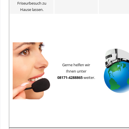
Friseurbesuch zu
Hause lassen.
Gerne helfen wir
Ihnen unter
08171-4288865
weiter.