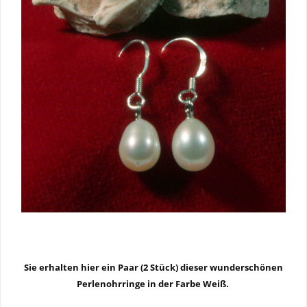
Sie erhalten hier ein Paar (2 Stück) dieser wunderschönen
Perlenohrringe in der Farbe Weiß.