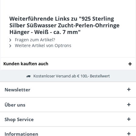
Weiterführende Links zu "925 Sterling
Silber Süßwasser Zucht-Perlen-Ohrringe
Hänger - Weiß - ca. 7 mm"
Fragen zum Artikel?
Weitere Artikel von Optrons
Kunden kauften auch
Kostenloser Versand ab € 100,- Bestellwert
Newsletter
Über uns
Shop Service
Informationen