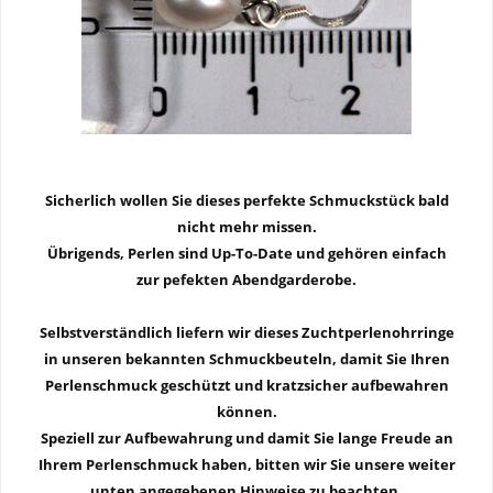
Sicherlich wollen Sie dieses perfekte Schmuckstück bald
nicht mehr missen.
Übrigends, Perlen sind Up-To-Date und gehören einfach
zur pefekten Abendgarderobe.
Selbstverständlich liefern wir dieses Zuchtperlenohrringe
in unseren bekannten Schmuckbeuteln, damit Sie Ihren
Perlenschmuck geschützt und kratzsicher aufbewahren
können.
Speziell zur Aufbewahrung und damit Sie lange Freude an
Ihrem Perlenschmuck haben, bitten wir Sie unsere weiter
unten angegebenen Hinweise zu beachten.