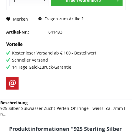
In den
Warenkorb
Fragen zum Artikel?
Merken
Artikel-Nr.:
641493
Vorteile
Kostenloser Versand ab € 100,- Bestellwert
Schneller Versand
14 Tage Geld-Zurück-Garantie
Beschreibung
925 Silber Süßwasser Zucht-Perlen-Ohrringe - weiss- ca. 7mm I
n...
Produktinformationen "925 Sterling Silber