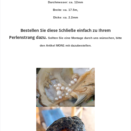
Durchmesser: ca. 12mm
Breite: ca. 17.5m,
Dicke: ca. 2.2mm
Bestellen Sie diese Schließe einfach zu Ihrem
Perlenstrang dazu
.
Sollten Sie eine Montage durch uns wünschen, bitte
den Artikel MON1 mit dazubestellen.