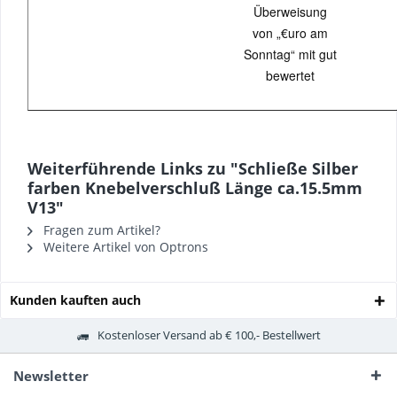
Überweisung
von „€uro am
Sonntag“ mit gut
bewertet
Weiterführende Links zu "Schließe Silber
farben Knebelverschluß Länge ca.15.5mm
V13"
Fragen zum Artikel?
Weitere Artikel von Optrons
Kunden kauften auch
Kostenloser Versand ab € 100,- Bestellwert
Newsletter