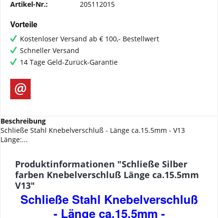
Artikel-Nr.:
205112015
Vorteile
Kostenloser Versand ab € 100,- Bestellwert
Schneller Versand
14 Tage Geld-Zurück-Garantie
Beschreibung
Schließe Stahl Knebelverschluß - Länge ca.15.5mm - V13
Länge:...
Produktinformationen "Schließe Silber
farben Knebelverschluß Länge ca.15.5mm
V13"
Schließe Stahl Knebelverschluß
- Länge ca.15.5mm -