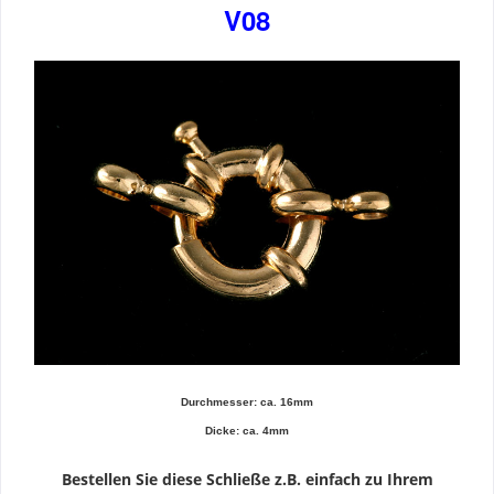
V08
Durchmesser: ca. 16mm
Dicke: ca. 4mm
Bestellen Sie diese Schließe z.B. einfach zu Ihrem