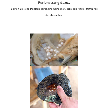
Perlenstrang dazu.
.
Sollten Sie eine Montage durch uns wünschen, bitte den Artikel MON1 mit
dazubestellen.