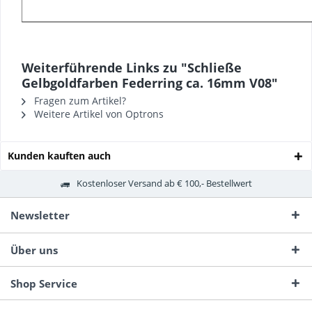
Weiterführende Links zu "Schließe
Gelbgoldfarben Federring ca. 16mm V08"
Fragen zum Artikel?
Weitere Artikel von Optrons
Kunden kauften auch
Kostenloser Versand ab € 100,- Bestellwert
Newsletter
Über uns
Shop Service