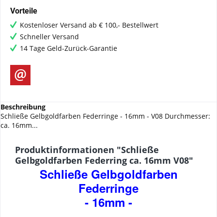
Vorteile
Kostenloser Versand ab € 100,- Bestellwert
Schneller Versand
14 Tage Geld-Zurück-Garantie
Beschreibung
Schließe Gelbgoldfarben Federringe - 16mm - V08 Durchmesser:
ca. 16mm...
Produktinformationen "Schließe
Gelbgoldfarben Federring ca. 16mm V08"
Schließe Gelbgoldfarben
Federringe
- 16mm -