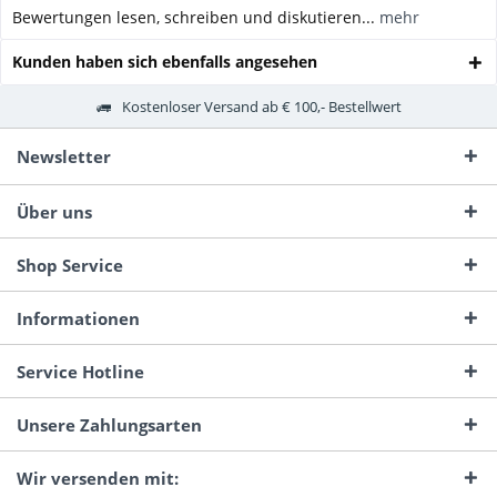
Bewertungen lesen, schreiben und diskutieren...
mehr
Kunden haben sich ebenfalls angesehen
Kostenloser Versand ab € 100,- Bestellwert
Newsletter
Über uns
Shop Service
Informationen
Service Hotline
Unsere Zahlungsarten
Wir versenden mit: