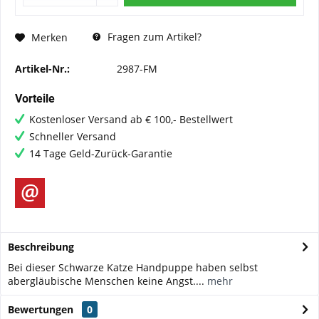
Fragen zum Artikel?
Merken
Artikel-Nr.:
2987-FM
Vorteile
Kostenloser Versand ab € 100,- Bestellwert
Schneller Versand
14 Tage Geld-Zurück-Garantie
Beschreibung
Bei dieser Schwarze Katze Handpuppe haben selbst
abergläubische Menschen keine Angst....
mehr
Bewertungen
0