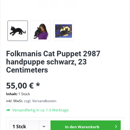
Folkmanis Cat Puppet 2987
handpuppe schwarz, 23
Centimeters
55,00 € *
Inhalt:
1 Stück
inkl. MwSt.
zzgl. Versandkosten
Versandfertig in ca. 1-3 Werktage
In den
Warenkorb