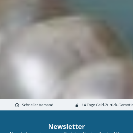
Schneller Versand
14 Tage Geld-Zurück-Garanti
Newsletter