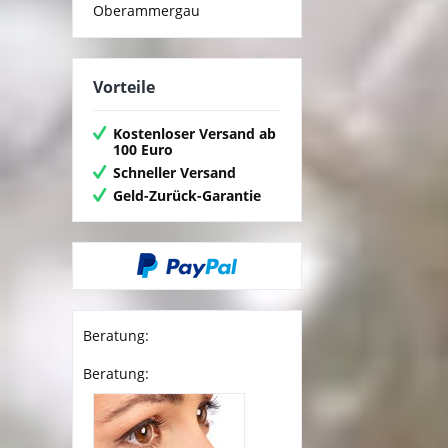
Oberammergau
Vorteile
Kostenloser Versand ab
100 Euro
Schneller Versand
Geld-Zurück-Garantie
Beratung:
Beratung: