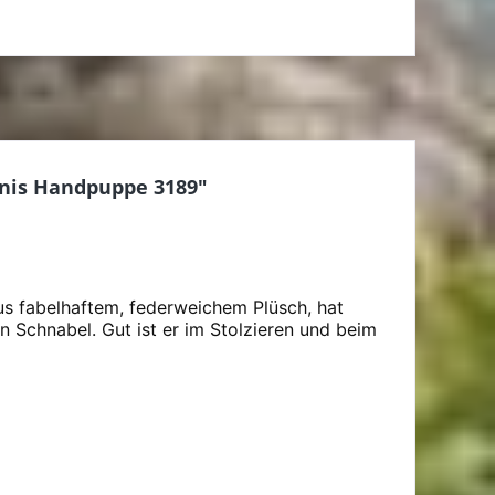
nis Handpuppe 3189"
aus fabelhaftem, federweichem Plüsch, hat
 Schnabel. Gut ist er im Stolzieren und beim