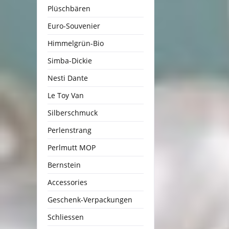
Plüschbären
Euro-Souvenier
Himmelgrün-Bio
Simba-Dickie
Nesti Dante
Le Toy Van
Silberschmuck
Perlenstrang
Perlmutt MOP
Bernstein
Accessories
Geschenk-Verpackungen
Schliessen