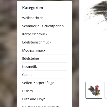
Kategorien
Weihnachten
Schmuck aus Zuchtperlen
Körperschmuck
Edelsteinschmuck
Modeschmuck
Edelsteine
Kosmetik
Goebel
Seifen-Körperpflege
Disney
Fritz and Floyd