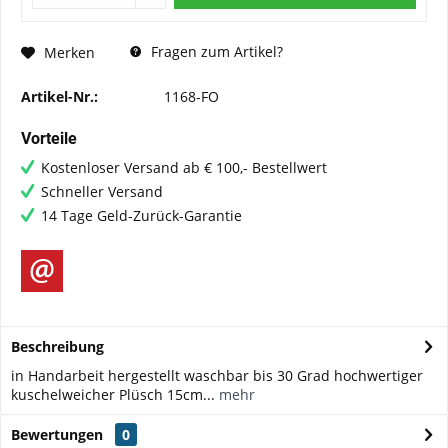
Fragen zum Artikel?
Merken
Artikel-Nr.:
1168-FO
Vorteile
Kostenloser Versand ab € 100,- Bestellwert
Schneller Versand
14 Tage Geld-Zurück-Garantie
Beschreibung
in Handarbeit hergestellt waschbar bis 30 Grad hochwertiger
kuschelweicher Plüsch 15cm...
mehr
Bewertungen
0