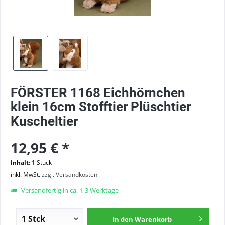
FÖRSTER 1168 Eichhörnchen
klein 16cm Stofftier Plüschtier
Kuscheltier
12,95 € *
Inhalt:
1 Stück
inkl. MwSt.
zzgl. Versandkosten
Versandfertig in ca. 1-3 Werktage
In den
Warenkorb