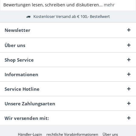
Bewertungen lesen, schreiben und diskutieren...
mehr
Kostenloser Versand ab € 100,- Bestellwert
Newsletter
Über uns
Shop Service
Informationen
Service Hotline
Unsere Zahlungsarten
Wir versenden mit:
Händler-Login
rechtliche Vorabinformationen
Über uns