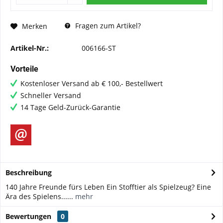
Fragen zum Artikel?
Merken
Artikel-Nr.:
006166-ST
Vorteile
Kostenloser Versand ab € 100,- Bestellwert
Schneller Versand
14 Tage Geld-Zurück-Garantie
Beschreibung
140 Jahre Freunde fürs Leben Ein Stofftier als Spielzeug? Eine
Ära des Spielens......
mehr
Bewertungen
0