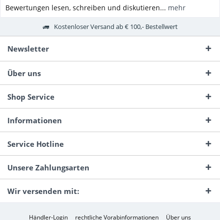
Bewertungen lesen, schreiben und diskutieren...
mehr
Kostenloser Versand ab € 100,- Bestellwert
Newsletter
Über uns
Shop Service
Informationen
Service Hotline
Unsere Zahlungsarten
Wir versenden mit:
Händler-Login
rechtliche Vorabinformationen
Über uns