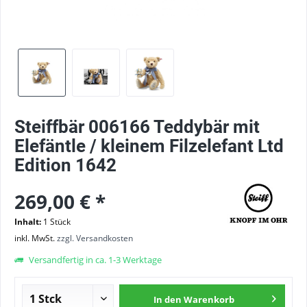
Steiffbär 006166 Teddybär mit
Elefäntle / kleinem Filzelefant Ltd
Edition 1642
269,00 € *
Inhalt:
1 Stück
inkl. MwSt.
zzgl. Versandkosten
Versandfertig in ca. 1-3 Werktage
In den
Warenkorb