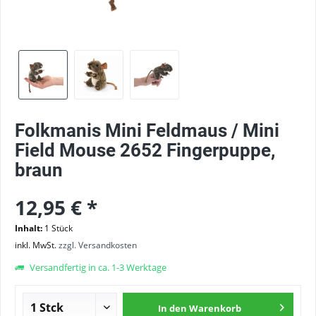
Folkmanis Mini Feldmaus / Mini
Field Mouse 2652 Fingerpuppe,
braun
12,95 € *
Inhalt:
1 Stück
inkl. MwSt.
zzgl. Versandkosten
Versandfertig in ca. 1-3 Werktage
In den
Warenkorb