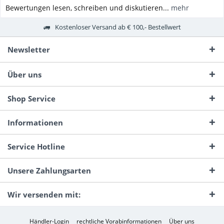
Bewertungen lesen, schreiben und diskutieren...
mehr
Kostenloser Versand ab € 100,- Bestellwert
Newsletter
Über uns
Shop Service
Informationen
Service Hotline
Unsere Zahlungsarten
Wir versenden mit:
Händler-Login
rechtliche Vorabinformationen
Über uns