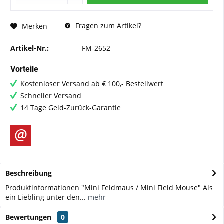
Fragen zum Artikel?
Merken
Artikel-Nr.:
FM-2652
Vorteile
Kostenloser Versand ab € 100,- Bestellwert
Schneller Versand
14 Tage Geld-Zurück-Garantie
Beschreibung
Produktinformationen "Mini Feldmaus / Mini Field Mouse" Als
ein Liebling unter den...
mehr
Bewertungen
0