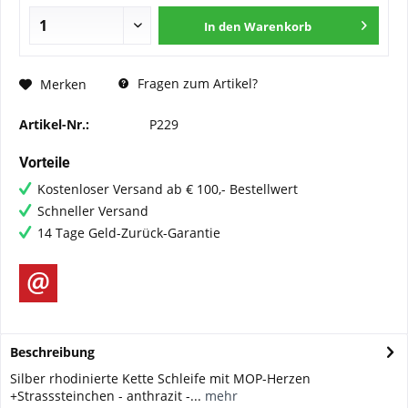
In den
Warenkorb
Fragen zum Artikel?
Merken
Artikel-Nr.:
P229
Vorteile
Kostenloser Versand ab € 100,- Bestellwert
Schneller Versand
14 Tage Geld-Zurück-Garantie
Beschreibung
Silber rhodinierte Kette Schleife mit MOP-Herzen
+Strasssteinchen - anthrazit -...
mehr