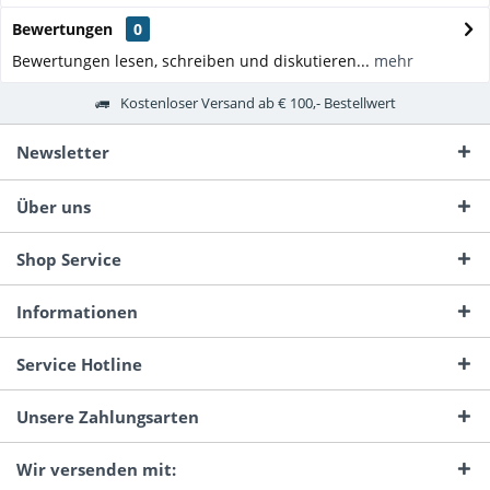
Bewertungen
0
Bewertungen lesen, schreiben und diskutieren...
mehr
Kostenloser Versand ab € 100,- Bestellwert
Newsletter
Über uns
Shop Service
Informationen
Service Hotline
Unsere Zahlungsarten
Wir versenden mit: