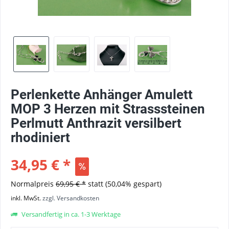
Perlenkette Anhänger Amulett
MOP 3 Herzen mit Strasssteinen
Perlmutt Anthrazit versilbert
rhodiniert
34,95 € *
Normalpreis
69,95 € *
statt
(50,04% gespart)
inkl. MwSt.
zzgl. Versandkosten
Versandfertig in ca. 1-3 Werktage