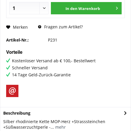
In den
Warenkorb
Fragen zum Artikel?
Merken
Artikel-Nr.:
P231
Vorteile
Kostenloser Versand ab € 100,- Bestellwert
Schneller Versand
14 Tage Geld-Zurück-Garantie
Beschreibung
Silber rhodinierte Kette MOP-Herz +Strasssteinchen
+Süßwasserzuchtperle -...
mehr