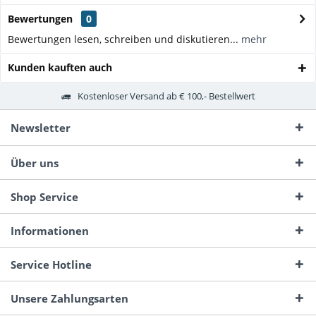
Bewertungen
0
Bewertungen lesen, schreiben und diskutieren...
mehr
Kunden kauften auch
Kostenloser Versand ab € 100,- Bestellwert
Newsletter
Über uns
Shop Service
Informationen
Service Hotline
Unsere Zahlungsarten