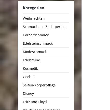
Kategorien
Weihnachten
Schmuck aus Zuchtperlen
Körperschmuck
Edelsteinschmuck
Modeschmuck
Edelsteine
Kosmetik
Goebel
Seifen-Körperpflege
Disney
Fritz and Floyd