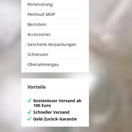
Perlenstrang
Perlmutt MOP
Bernstein
Accessories
Geschenk-Verpackungen
Schliessen
Oberammergau
Vorteile
Kostenloser Versand ab
100 Euro
Schneller Versand
Geld-Zurück-Garantie