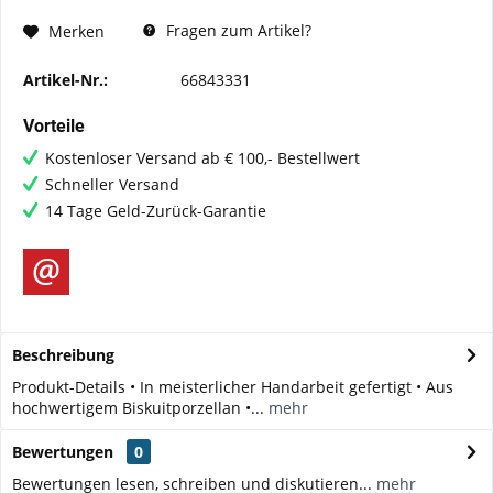
Fragen zum Artikel?
Merken
Artikel-Nr.:
66843331
Vorteile
Kostenloser Versand ab € 100,- Bestellwert
Schneller Versand
14 Tage Geld-Zurück-Garantie
Beschreibung
Produkt-Details • In meisterlicher Handarbeit gefertigt • Aus
hochwertigem Biskuitporzellan •...
mehr
Bewertungen
0
Bewertungen lesen, schreiben und diskutieren...
mehr