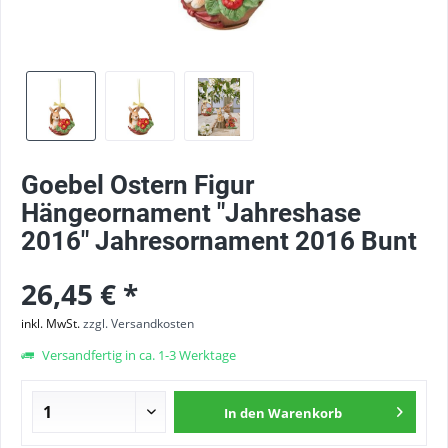
Goebel Ostern Figur
Hängeornament "Jahreshase
2016" Jahresornament 2016 Bunt
26,45 € *
inkl. MwSt.
zzgl. Versandkosten
Versandfertig in ca. 1-3 Werktage
In den
Warenkorb