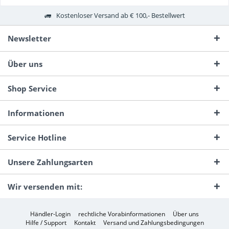
Kostenloser Versand ab € 100,- Bestellwert
Newsletter
Über uns
Shop Service
Informationen
Service Hotline
Unsere Zahlungsarten
Wir versenden mit:
Händler-Login
rechtliche Vorabinformationen
Über uns
Hilfe / Support
Kontakt
Versand und Zahlungsbedingungen