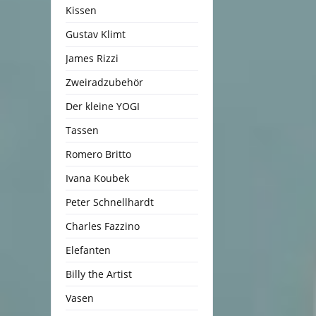
Kissen
Gustav Klimt
James Rizzi
Zweiradzubehör
Der kleine YOGI
Tassen
Romero Britto
Ivana Koubek
Peter Schnellhardt
Charles Fazzino
Elefanten
Billy the Artist
Vasen