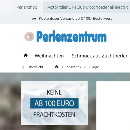
Perlenshop
Motorroller BikeClub Motorroäder all electric
Kostenloser Versand ab € 100,- Bestellwert
Weihnachten
Schmuck aus Zuchtperlen
Übersicht
Kosmetik
Village