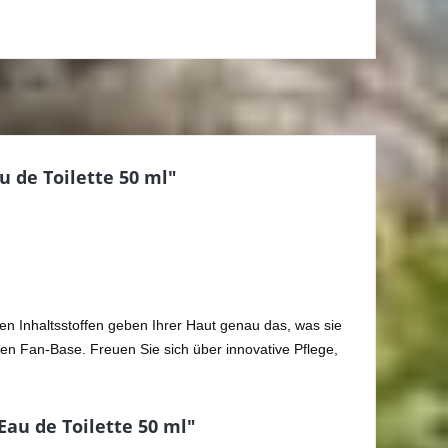
u de Toilette 50 ml"
ten Inhaltsstoffen geben Ihrer Haut genau das, was sie
ßen Fan-Base. Freuen Sie sich über innovative Pflege,
Eau de Toilette 50 ml"