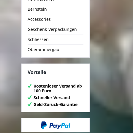
Bernstein
Accessories
Geschenk-Verpackungen
Schliessen
Oberammergau
Vorteile
Kostenloser Versand ab
100 Euro
Schneller Versand
Geld-Zurück-Garantie