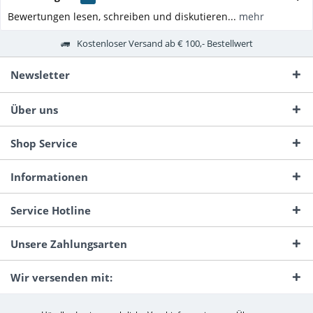
Bewertungen lesen, schreiben und diskutieren...
mehr
Kostenloser Versand ab € 100,- Bestellwert
Newsletter
Über uns
Shop Service
Informationen
Service Hotline
Unsere Zahlungsarten
Wir versenden mit: