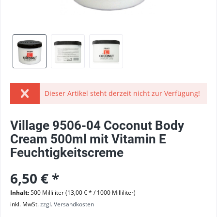
Dieser Artikel steht derzeit nicht zur Verfügung!
Village 9506-04 Coconut Body
Cream 500ml mit Vitamin E
Feuchtigkeitscreme
6,50 € *
Inhalt:
500 Milliliter (13,00 € * / 1000 Milliliter)
inkl. MwSt.
zzgl. Versandkosten