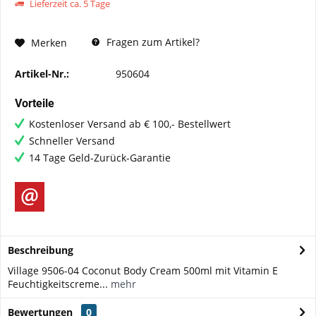
Lieferzeit ca. 5 Tage
Fragen zum Artikel?
Merken
Artikel-Nr.:
950604
Vorteile
Kostenloser Versand ab € 100,- Bestellwert
Schneller Versand
14 Tage Geld-Zurück-Garantie
Beschreibung
Village 9506-04 Coconut Body Cream 500ml mit Vitamin E
Feuchtigkeitscreme...
mehr
Bewertungen
0