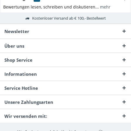
Bewertungen lesen, schreiben und diskutieren...
mehr
Kostenloser Versand ab € 100,- Bestellwert
Newsletter
Über uns
Shop Service
Informationen
Service Hotline
Unsere Zahlungsarten
Wir versenden mit: