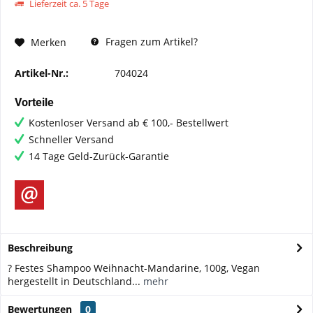
Lieferzeit ca. 5 Tage
Fragen zum Artikel?
Merken
Artikel-Nr.:
704024
Vorteile
Kostenloser Versand ab € 100,- Bestellwert
Schneller Versand
14 Tage Geld-Zurück-Garantie
Beschreibung
? Festes Shampoo Weihnacht-Mandarine, 100g, Vegan
hergestellt in Deutschland...
mehr
Bewertungen
0