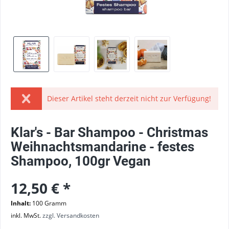
Dieser Artikel steht derzeit nicht zur Verfügung!
Klar's - Bar Shampoo - Christmas
Weihnachtsmandarine - festes
Shampoo, 100gr Vegan
12,50 € *
Inhalt:
100 Gramm
inkl. MwSt.
zzgl. Versandkosten