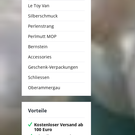
Le Toy Van
Silberschmuck
Perlenstrang
Perlmutt MOP
Bernstein
Accessories
Geschenk-Verpackungen
Schliessen
Oberammergau
Vorteile
Kostenloser Versand ab
100 Euro