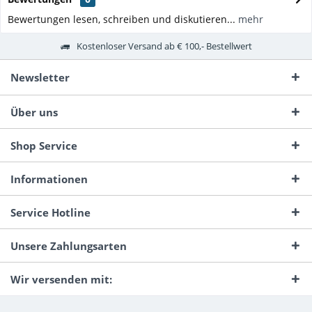
Bewertungen lesen, schreiben und diskutieren...
mehr
Kostenloser Versand ab € 100,- Bestellwert
Newsletter
Über uns
Shop Service
Informationen
Service Hotline
Unsere Zahlungsarten
Wir versenden mit: