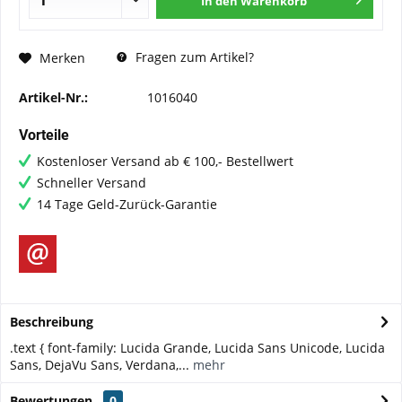
In den
Warenkorb
Fragen zum Artikel?
Merken
Artikel-Nr.:
1016040
Vorteile
Kostenloser Versand ab € 100,- Bestellwert
Schneller Versand
14 Tage Geld-Zurück-Garantie
Beschreibung
.text { font-family: Lucida Grande, Lucida Sans Unicode, Lucida
Sans, DejaVu Sans, Verdana,...
mehr
Bewertungen
0