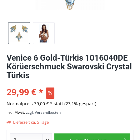
Venice 6 Gold-Türkis 1016040DE
Körüerschmuck Swarovski Crystal
Türkis
29,99 € *
Normalpreis
39,00 € *
statt
(23,1% gespart)
inkl. MwSt.
zzgl. Versandkosten
Lieferzeit ca. 5 Tage