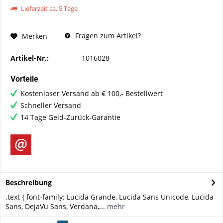
Lieferzeit ca. 5 Tage
Fragen zum Artikel?
Merken
Artikel-Nr.:
1016028
Vorteile
Kostenloser Versand ab € 100,- Bestellwert
Schneller Versand
14 Tage Geld-Zurück-Garantie
Beschreibung
.text { font-family: Lucida Grande, Lucida Sans Unicode, Lucida
Sans, DejaVu Sans, Verdana,...
mehr