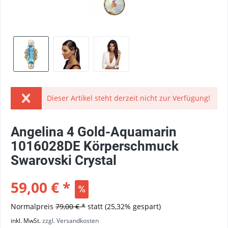
Dieser Artikel steht derzeit nicht zur Verfügung!
Angelina 4 Gold-Aquamarin
1016028DE Körperschmuck
Swarovski Crystal
59,00 € *
Normalpreis
79,00 € *
statt
(25,32% gespart)
inkl. MwSt.
zzgl. Versandkosten