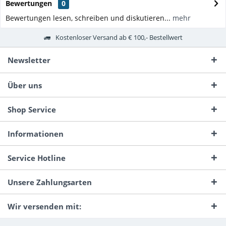
Bewertungen
0
Bewertungen lesen, schreiben und diskutieren...
mehr
Kostenloser Versand ab € 100,- Bestellwert
Newsletter
Über uns
Shop Service
Informationen
Service Hotline
Unsere Zahlungsarten
Wir versenden mit: