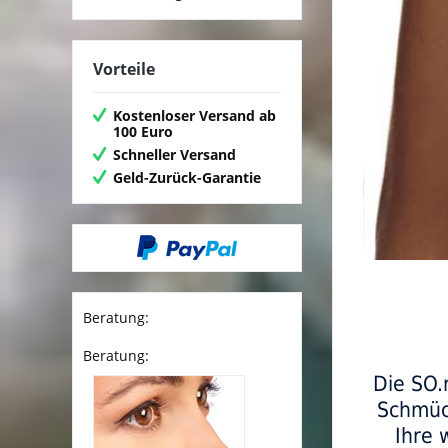
Vorteile
Kostenloser Versand ab
100 Euro
Schneller Versand
Geld-Zurück-Garantie
Beratung:
Beratung:
Die SO.
Schmück
Ihre 