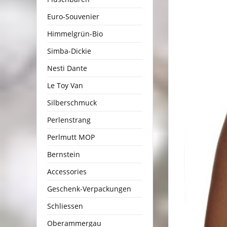
Euro-Souvenier
Himmelgrün-Bio
Simba-Dickie
Nesti Dante
Le Toy Van
Silberschmuck
Perlenstrang
Perlmutt MOP
Bernstein
Accessories
Geschenk-Verpackungen
Schliessen
Oberammergau