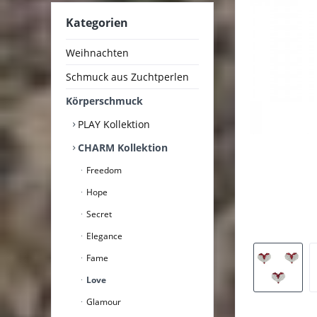
Kategorien
Weihnachten
Schmuck aus Zuchtperlen
Körperschmuck
PLAY Kollektion
CHARM Kollektion
Freedom
Hope
Secret
Elegance
Fame
Love
Glamour