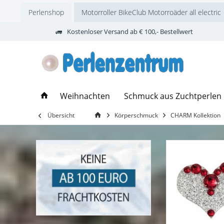
Perlenshop
Motorroller BikeClub Motorroäder all electric
Kostenloser Versand ab € 100,- Bestellwert
Weihnachten
Schmuck aus Zuchtperlen
Übersicht
Körperschmuck
CHARM Kollektion