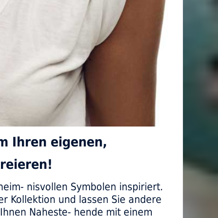
m Ihren eigenen,
kreieren!
eim- nisvollen Symbolen inspiriert.
r Kollektion und lassen Sie andere
 Ihnen Naheste- hende mit einem