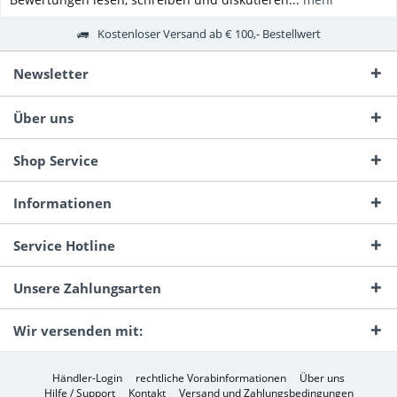
Kostenloser Versand ab € 100,- Bestellwert
Newsletter
Über uns
Shop Service
Informationen
Service Hotline
Unsere Zahlungsarten
Wir versenden mit:
Händler-Login
rechtliche Vorabinformationen
Über uns
Hilfe / Support
Kontakt
Versand und Zahlungsbedingungen