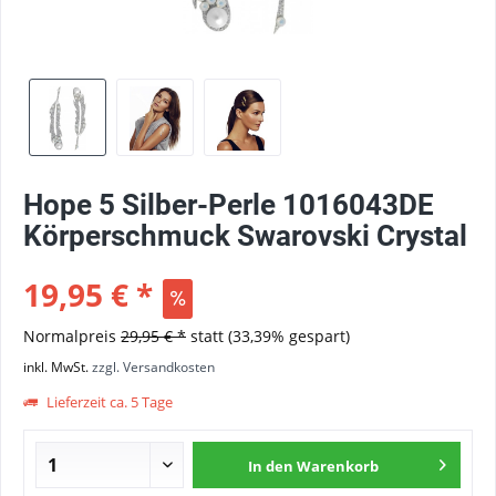
Hope 5 Silber-Perle 1016043DE
Körperschmuck Swarovski Crystal
19,95 € *
Normalpreis
29,95 € *
statt
(33,39% gespart)
inkl. MwSt.
zzgl. Versandkosten
Lieferzeit ca. 5 Tage
In den
Warenkorb