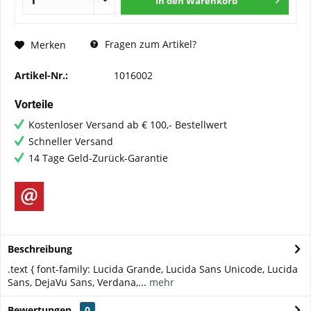
In den
Warenkorb
Fragen zum Artikel?
Merken
Artikel-Nr.:
1016002
Vorteile
Kostenloser Versand ab € 100,- Bestellwert
Schneller Versand
14 Tage Geld-Zurück-Garantie
Beschreibung
.text { font-family: Lucida Grande, Lucida Sans Unicode, Lucida
Sans, DejaVu Sans, Verdana,...
mehr
Bewertungen
0