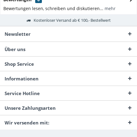
Bewertungen lesen, schreiben und diskutieren...
mehr
Kostenloser Versand ab € 100,- Bestellwert
Newsletter
Über uns
Shop Service
Informationen
Service Hotline
Unsere Zahlungsarten
Wir versenden mit: