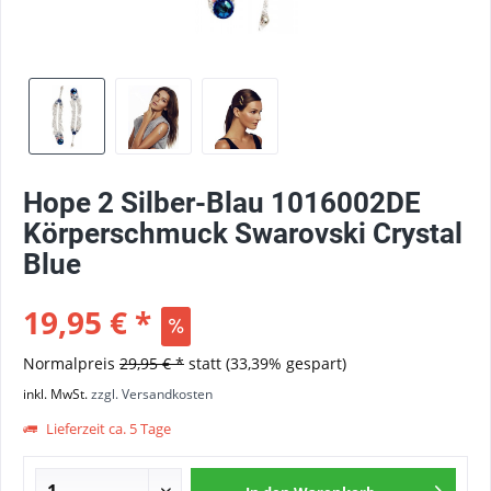
Hope 2 Silber-Blau 1016002DE
Körperschmuck Swarovski Crystal
Blue
19,95 € *
Normalpreis
29,95 € *
statt
(33,39% gespart)
inkl. MwSt.
zzgl. Versandkosten
Lieferzeit ca. 5 Tage