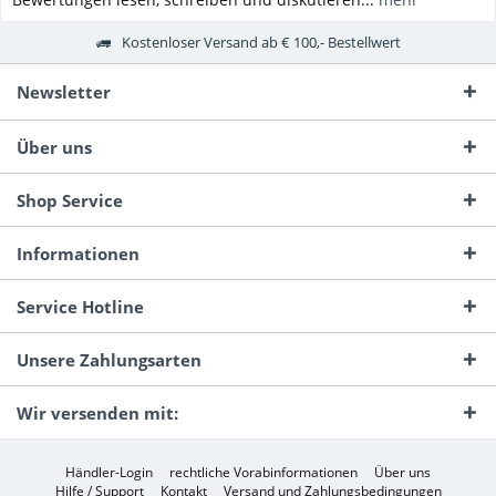
Kostenloser Versand ab € 100,- Bestellwert
Newsletter
Über uns
Shop Service
Informationen
Service Hotline
Unsere Zahlungsarten
Wir versenden mit:
Händler-Login
rechtliche Vorabinformationen
Über uns
Hilfe / Support
Kontakt
Versand und Zahlungsbedingungen