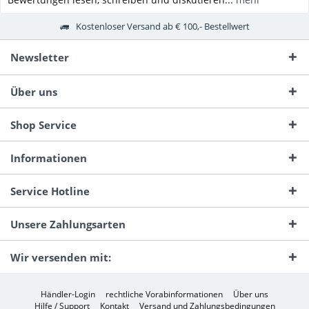
Kostenloser Versand ab € 100,- Bestellwert
Newsletter
Über uns
Shop Service
Informationen
Service Hotline
Unsere Zahlungsarten
Wir versenden mit:
Händler-Login
rechtliche Vorabinformationen
Über uns
Hilfe / Support
Kontakt
Versand und Zahlungsbedingungen