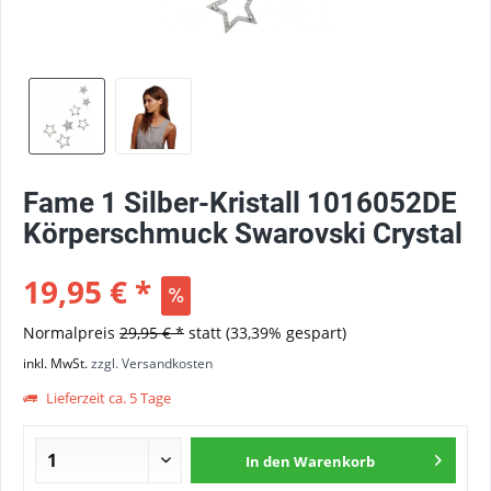
Fame 1 Silber-Kristall 1016052DE
Körperschmuck Swarovski Crystal
19,95 € *
Normalpreis
29,95 € *
statt
(33,39% gespart)
inkl. MwSt.
zzgl. Versandkosten
Lieferzeit ca. 5 Tage
In den
Warenkorb