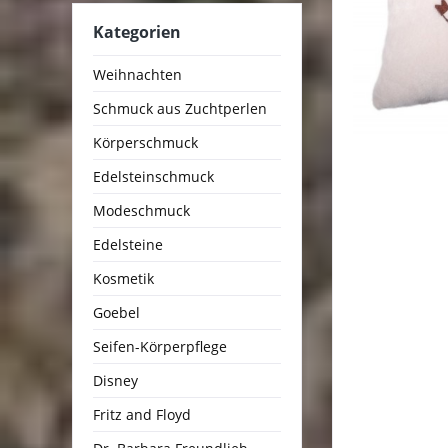
Kategorien
Weihnachten
Schmuck aus Zuchtperlen
Körperschmuck
Edelsteinschmuck
Modeschmuck
Edelsteine
Kosmetik
Goebel
Seifen-Körperpflege
Disney
Fritz and Floyd