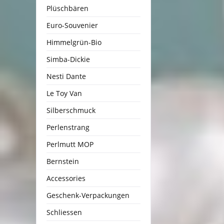
Plüschbären
Euro-Souvenier
Himmelgrün-Bio
Simba-Dickie
Nesti Dante
Le Toy Van
Silberschmuck
Perlenstrang
Perlmutt MOP
Bernstein
Accessories
Geschenk-Verpackungen
Schliessen