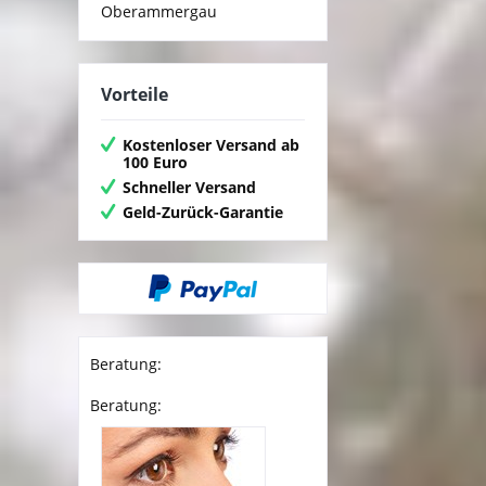
Oberammergau
Vorteile
Kostenloser Versand ab
100 Euro
Schneller Versand
Geld-Zurück-Garantie
Beratung:
Beratung: