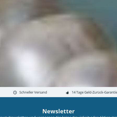
Schneller Versand
14 Tage Geld-Zurück-Garanti
Newsletter