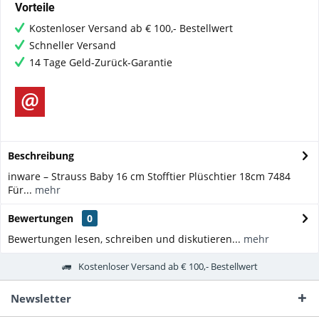
Vorteile
Kostenloser Versand ab € 100,- Bestellwert
Schneller Versand
14 Tage Geld-Zurück-Garantie
Beschreibung
inware – Strauss Baby 16 cm Stofftier Plüschtier 18cm 7484
Für...
mehr
Bewertungen
0
Bewertungen lesen, schreiben und diskutieren...
mehr
Kostenloser Versand ab € 100,- Bestellwert
Newsletter