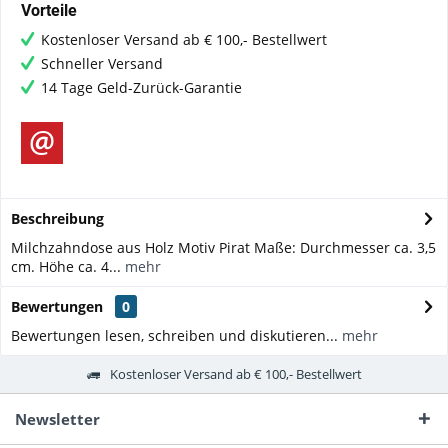
Vorteile
Kostenloser Versand ab € 100,- Bestellwert
Schneller Versand
14 Tage Geld-Zurück-Garantie
Beschreibung
Milchzahndose aus Holz Motiv Pirat Maße: Durchmesser ca. 3,5
cm. Höhe ca. 4...
mehr
Bewertungen
0
Bewertungen lesen, schreiben und diskutieren...
mehr
Kostenloser Versand ab € 100,- Bestellwert
Newsletter