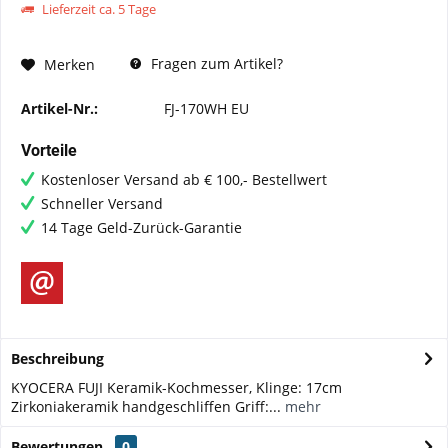
Lieferzeit ca. 5 Tage
Fragen zum Artikel?
Merken
Artikel-Nr.:
FJ-170WH EU
Vorteile
Kostenloser Versand ab € 100,- Bestellwert
Schneller Versand
14 Tage Geld-Zurück-Garantie
Beschreibung
KYOCERA FUJI Keramik-Kochmesser, Klinge: 17cm
Zirkoniakeramik handgeschliffen Griff:...
mehr
Bewertungen
0