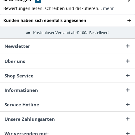
Bewertungen lesen, schreiben und diskutieren...
mehr
Kunden haben sich ebenfalls angesehen
Kostenloser Versand ab € 100,- Bestellwert
Newsletter
Über uns
Shop Service
Informationen
Service Hotline
Unsere Zahlungsarten
Wir versenden mit: