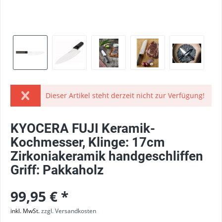
Dieser Artikel steht derzeit nicht zur Verfügung!
KYOCERA FUJI Keramik-
Kochmesser, Klinge: 17cm
Zirkoniakeramik handgeschliffen
Griff: Pakkaholz
99,95 € *
inkl. MwSt.
zzgl. Versandkosten