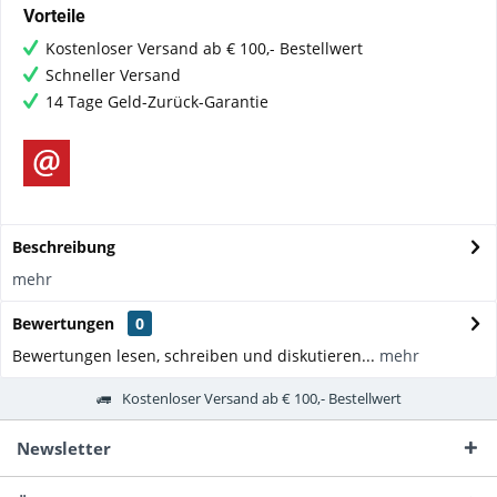
Vorteile
Kostenloser Versand ab € 100,- Bestellwert
Schneller Versand
14 Tage Geld-Zurück-Garantie
Beschreibung
mehr
Bewertungen
0
Bewertungen lesen, schreiben und diskutieren...
mehr
Kostenloser Versand ab € 100,- Bestellwert
Newsletter