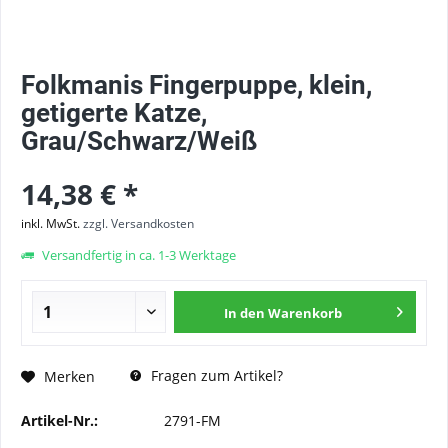
Folkmanis Fingerpuppe, klein,
getigerte Katze,
Grau/Schwarz/Weiß
14,38 € *
inkl. MwSt.
zzgl. Versandkosten
Versandfertig in ca. 1-3 Werktage
In den
Warenkorb
Fragen zum Artikel?
Merken
Artikel-Nr.:
2791-FM