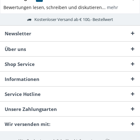
Bewertungen lesen, schreiben und diskutieren...
mehr
Kostenloser Versand ab € 100,- Bestellwert
Newsletter
Über uns
Shop Service
Informationen
Service Hotline
Unsere Zahlungsarten
Wir versenden mit: