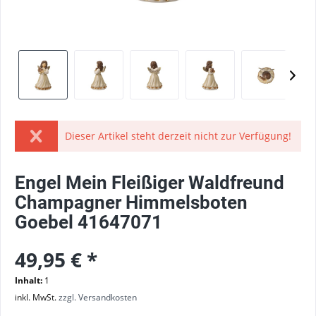
Dieser Artikel steht derzeit nicht zur Verfügung!
Engel Mein Fleißiger Waldfreund
Champagner Himmelsboten
Goebel 41647071
49,95 € *
Inhalt:
1
inkl. MwSt.
zzgl. Versandkosten