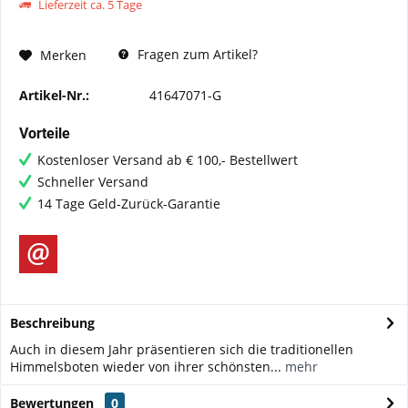
Lieferzeit ca. 5 Tage
Fragen zum Artikel?
Merken
Artikel-Nr.:
41647071-G
Vorteile
Kostenloser Versand ab € 100,- Bestellwert
Schneller Versand
14 Tage Geld-Zurück-Garantie
Beschreibung
Auch in diesem Jahr präsentieren sich die traditionellen
Himmelsboten wieder von ihrer schönsten...
mehr
Bewertungen
0