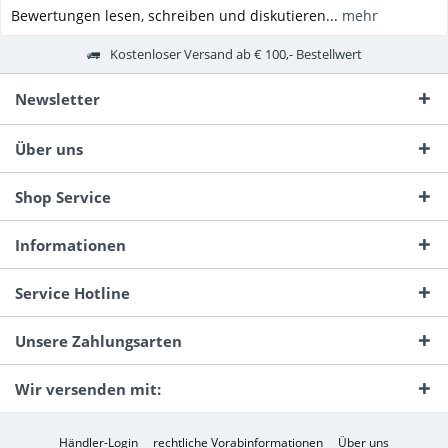
Bewertungen lesen, schreiben und diskutieren...
mehr
Kostenloser Versand ab € 100,- Bestellwert
Newsletter
Über uns
Shop Service
Informationen
Service Hotline
Unsere Zahlungsarten
Wir versenden mit:
Händler-Login
rechtliche Vorabinformationen
Über uns