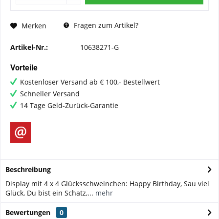
Fragen zum Artikel?
Merken
Artikel-Nr.:
10638271-G
Vorteile
Kostenloser Versand ab € 100,- Bestellwert
Schneller Versand
14 Tage Geld-Zurück-Garantie
Beschreibung
Display mit 4 x 4 Glücksschweinchen: Happy Birthday, Sau viel
Glück, Du bist ein Schatz,...
mehr
Bewertungen
0