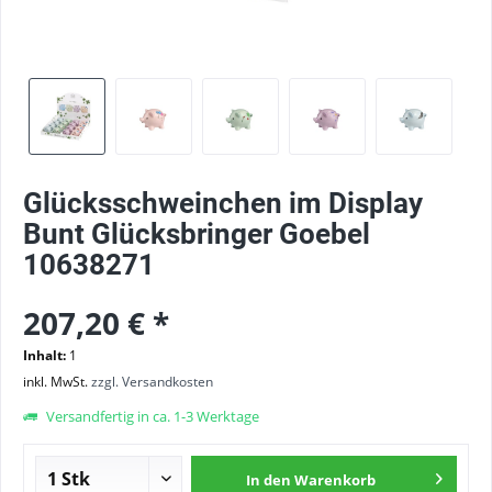
Glücksschweinchen im Display
Bunt Glücksbringer Goebel
10638271
207,20 € *
Inhalt:
1
inkl. MwSt.
zzgl. Versandkosten
Versandfertig in ca. 1-3 Werktage
In den
Warenkorb