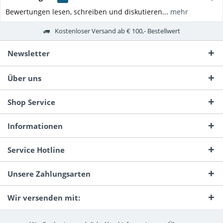
Bewertungen lesen, schreiben und diskutieren...
mehr
Kostenloser Versand ab € 100,- Bestellwert
Newsletter
Über uns
Shop Service
Informationen
Service Hotline
Unsere Zahlungsarten
Wir versenden mit: