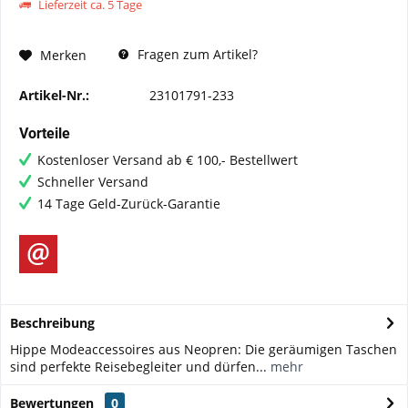
Lieferzeit ca. 5 Tage
Fragen zum Artikel?
Merken
Artikel-Nr.:
23101791-233
Vorteile
Kostenloser Versand ab € 100,- Bestellwert
Schneller Versand
14 Tage Geld-Zurück-Garantie
Beschreibung
Hippe Modeaccessoires aus Neopren: Die geräumigen Taschen
sind perfekte Reisebegleiter und dürfen...
mehr
Bewertungen
0