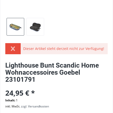
Dieser Artikel steht derzeit nicht zur Verfügung!
Lighthouse Bunt Scandic Home
Wohnaccessoires Goebel
23101791
24,95 € *
Inhalt:
1
inkl. MwSt.
zzgl. Versandkosten