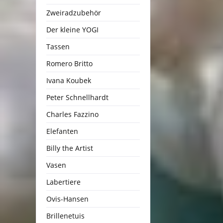
Zweiradzubehör
Der kleine YOGI
Tassen
Romero Britto
Ivana Koubek
Peter Schnellhardt
Charles Fazzino
Elefanten
Billy the Artist
Vasen
Labertiere
Ovis-Hansen
Brillenetuis