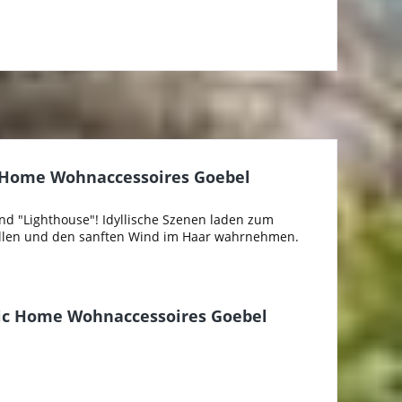
c Home Wohnaccessoires Goebel
und "Lighthouse"! Idyllische Szenen laden zum
llen und den sanften Wind im Haar wahrnehmen.
dic Home Wohnaccessoires Goebel