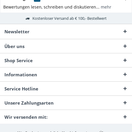
Bewertungen lesen, schreiben und diskutieren...
mehr
Kostenloser Versand ab € 100,- Bestellwert
Newsletter
Über uns
Shop Service
Informationen
Service Hotline
Unsere Zahlungsarten
Wir versenden mit: