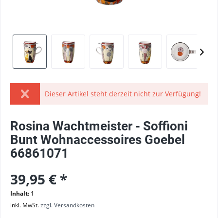
Dieser Artikel steht derzeit nicht zur Verfügung!
Rosina Wachtmeister - Soffioni
Bunt Wohnaccessoires Goebel
66861071
39,95 € *
Inhalt:
1
inkl. MwSt.
zzgl. Versandkosten