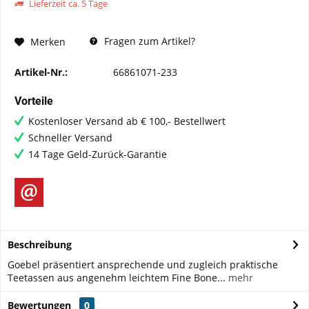
Lieferzeit ca. 5 Tage
Fragen zum Artikel?
Merken
Artikel-Nr.:
66861071-233
Vorteile
Kostenloser Versand ab € 100,- Bestellwert
Schneller Versand
14 Tage Geld-Zurück-Garantie
Beschreibung
Goebel präsentiert ansprechende und zugleich praktische
Teetassen aus angenehm leichtem Fine Bone...
mehr
Bewertungen
0