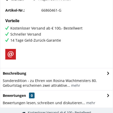
Artikel-Nr.:
66860461-G
Vorteile
Kostenloser Versand ab € 100,- Bestellwert
Schneller Versand
14 Tage Geld-Zurück-Garantie
Beschreibung
Sonderedition - zu Ehren von Rosina Wachtmeisters 80.
Geburtstag erscheinen zwei attraktive...
mehr
Bewertungen
0
Bewertungen lesen, schreiben und diskutieren...
mehr
Kostenloser Versand ab € 100,- Bestellwert