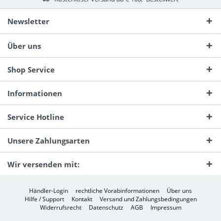
Newsletter
Über uns
Shop Service
Informationen
Service Hotline
Unsere Zahlungsarten
Wir versenden mit:
Händler-Login
rechtliche Vorabinformationen
Über uns
Hilfe / Support
Kontakt
Versand und Zahlungsbedingungen
Widerrufsrecht
Datenschutz
AGB
Impressum